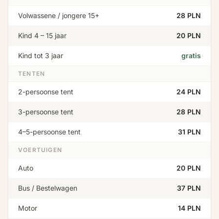
Volwassene / jongere 15+
28 PLN
Kind 4 – 15 jaar
20 PLN
Kind tot 3 jaar
gratis
TENTEN
2-persoonse tent
24 PLN
3-persoonse tent
28 PLN
4–5-persoonse tent
31 PLN
VOERTUIGEN
Auto
20 PLN
Bus / Bestelwagen
37 PLN
Motor
14 PLN