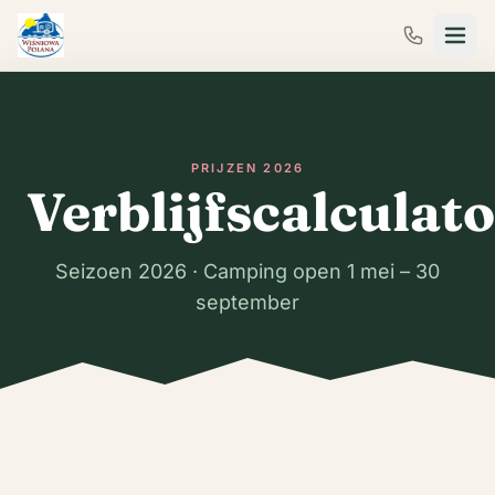
PRIJZEN 2026
Verblijfscalculat
Seizoen 2026 · Camping open 1 mei – 30
september