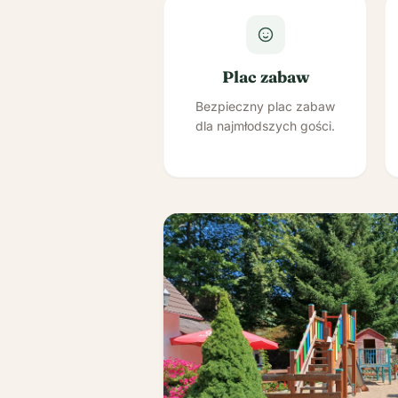
Plac zabaw
Bezpieczny plac zabaw
dla najmłodszych gości.