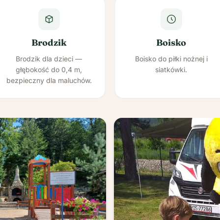
Brodzik
Boisko
Brodzik dla dzieci —
Boisko do piłki nożnej i
głębokość do 0,4 m,
siatkówki.
bezpieczny dla maluchów.