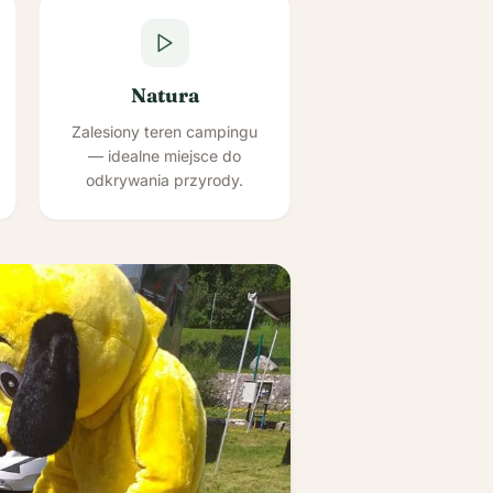
Natura
Zalesiony teren campingu
— idealne miejsce do
odkrywania przyrody.